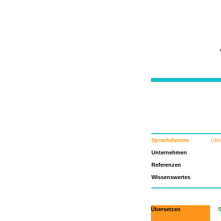
Sprachdienste
Übe
Unternehmen
Referenzen
Wissenswertes
Übersetzen
S