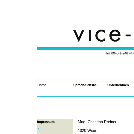
Tel. 0043-1-946 44 
Home
Sprachdienste
Unternehmen
Impressum
Mag. Christina Preiner
><
1020 Wien